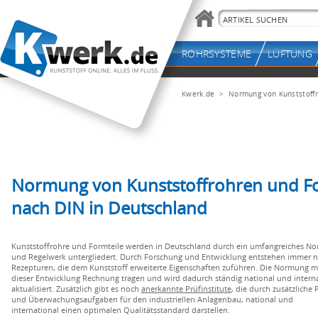
Kwerk.de
> Normung von Kunststoffr
Normung von Kunststoffrohren und F
nach DIN in Deutschland
Kunststoffrohre und Formteile werden in Deutschland durch ein umfangreiches N
und Regelwerk untergliedert. Durch Forschung und Entwicklung entstehen immer 
Rezepturen, die dem Kunststoff erweiterte Eigenschaften zuführen. Die Normung 
dieser Entwicklung Rechnung tragen und wird dadurch ständig national und intern
aktualisiert. Zusätzlich gibt es noch
anerkannte Prüfinstitute
, die durch zusätzliche 
und Überwachungsaufgaben für den industriellen Anlagenbau, national und
international einen optimalen Qualitätsstandard darstellen.